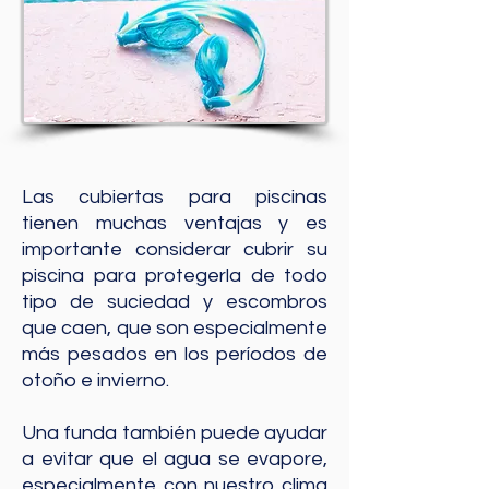
Las cubiertas para piscinas
tienen muchas ventajas y es
importante considerar cubrir su
piscina para protegerla de todo
tipo de suciedad y escombros
que caen, que son especialmente
más pesados en los períodos de
otoño e invierno.
Una funda también puede ayudar
a evitar que el agua se evapore,
especialmente con nuestro clima