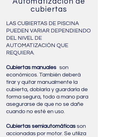
Automatización de
cubiertas
LAS CUBIERTAS DE PISCINA
PUEDEN VARIAR DEPENDIENDO
DEL NIVEL DE
AUTOMATIZACIÓN QUE
REQUIERA.
Cubiertas manuales
son
económicos. También deberá
tirar y quitar manualmente la
cubierta, doblarla y guardarla de
forma segura, todo a mano para
asegurarse de que no se dañe
cuando no esté en uso.
Cubiertas semiautomáticas
son
accionadas por motor. Se utiliza