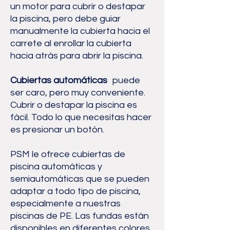
un motor para cubrir o destapar
la piscina, pero debe guiar
manualmente la cubierta hacia el
carrete al enrollar la cubierta
hacia atrás para abrir la piscina.
Cubiertas automáticas
puede
ser caro, pero muy conveniente.
Cubrir o destapar la piscina es
fácil. Todo lo que necesitas hacer
es presionar un botón.
PSM le ofrece cubiertas de
piscina automáticas y
semiautomáticas que se pueden
adaptar a todo tipo de piscina,
especialmente a nuestras
piscinas de PE. Las fundas están
disponibles en diferentes colores.