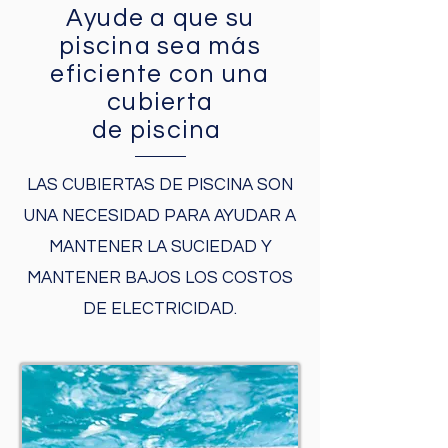
Ayude a que su
piscina sea más
eficiente con una
cubierta
de piscina
LAS CUBIERTAS DE PISCINA SON
UNA NECESIDAD PARA AYUDAR A
MANTENER LA SUCIEDAD Y
MANTENER BAJOS LOS COSTOS
DE ELECTRICIDAD.