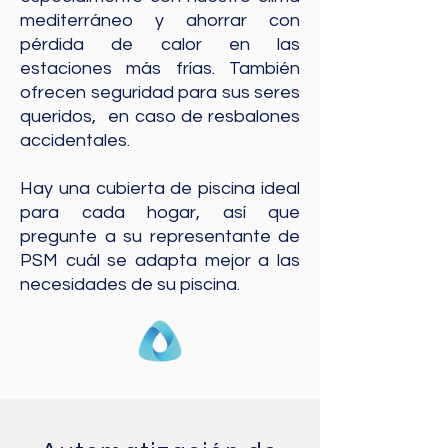
mediterráneo y ahorrar con
pérdida de calor en las
estaciones más frías. También
ofrecen seguridad para sus seres
queridos,
en caso de resbalones
accidentales.
Hay una cubierta de piscina ideal
para cada hogar, así que
pregunte a su representante de
PSM cuál se adapta mejor a las
necesidades de su piscina.