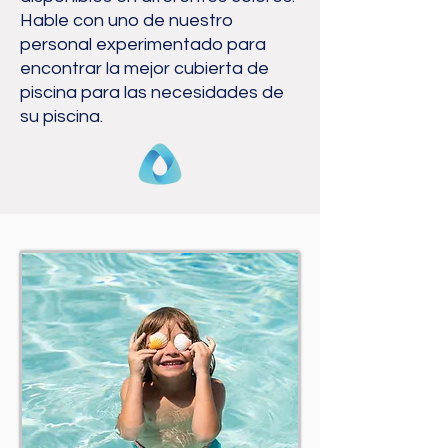
Hable con uno de nuestro
personal experimentado para
encontrar la mejor cubierta de
piscina para las necesidades de
su piscina.